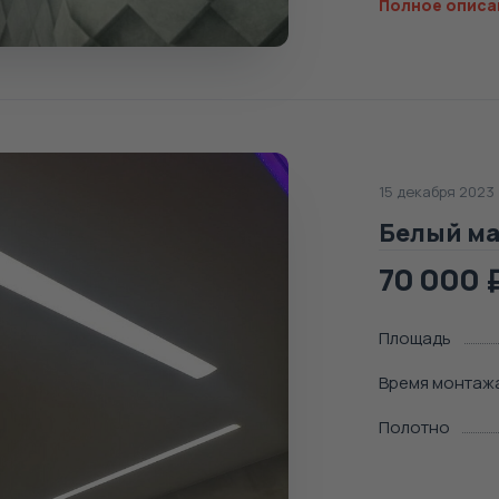
Полное описа
15 декабря 2023
Белый ма
70 000
Площадь
Время монтаж
Полотно