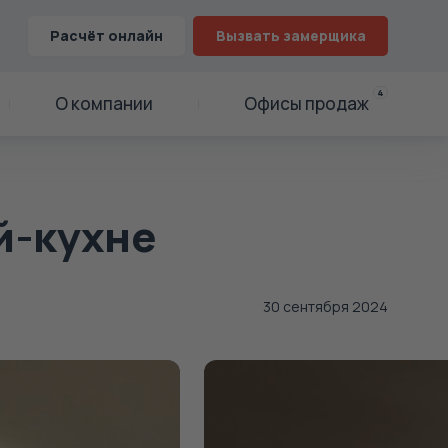
Расчёт онлайн
Вызвать замерщика
4
О компании
Офисы продаж
й-кухне
30 сентября 2024