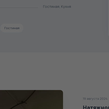
Гостиная, Кухня
Гостиная
19 августа 2024
Натяжной