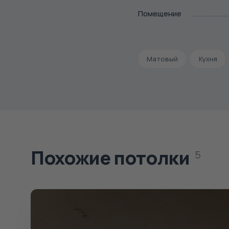
Помещение
Матовый
Кухня
Похожие потолки
5