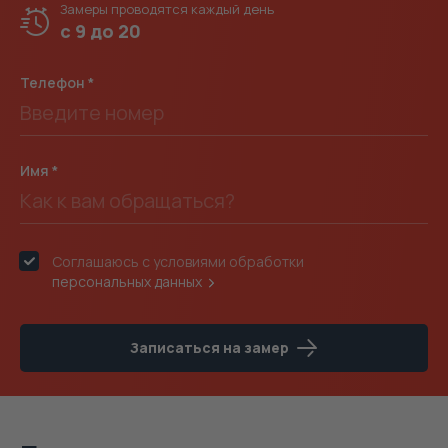
Замеры проводятся
каждый день
с 9 до 20
Телефон
Имя
Соглашаюсь с условиями обработки
персональных данных
Записаться на замер