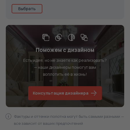
Выбрать
Поможем с дизайном
Есть идея, но не знаете как реализовать?
— наши дизайнеры помогут вам
воплотить её в жизнь!
Консультация дизайнера
Фактуры и оттенки полотна могут быть самыми разными —
все зависит от ваших предпочтений