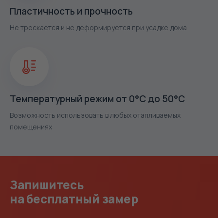
Пластичность и прочность
Не трескается и не деформируется при усадке дома
Температурный режим от 0°С до 50°С
Возможность использовать в любых отапливаемых
помещениях
Запишитесь
на бесплатный замер