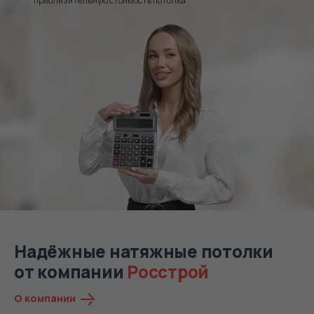
приблизительную стоимость потолка
Надёжные натяжные потолки
от компании
Росстрой
О компании