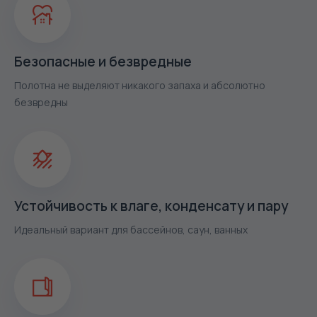
Безопасные и безвредные
Полотна не выделяют никакого запаха и абсолютно
безвредны
Устойчивость к влаге, конденсату и пару
Идеальный вариант для бассейнов, саун, ванных