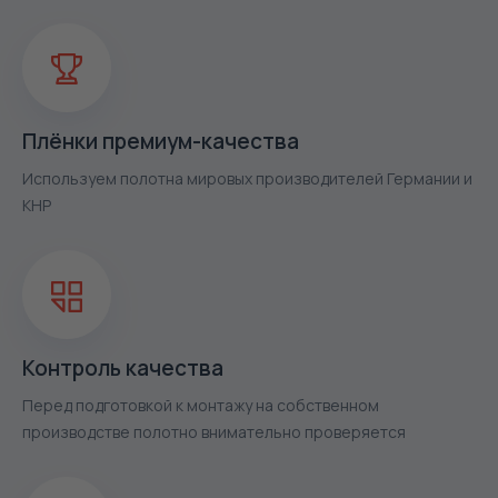
Плёнки премиум-качества
Используем полотна мировых производителей Германии и
КНР
Контроль качества
Перед подготовкой к монтажу на собственном
производстве полотно внимательно проверяется