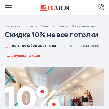
Натяжные потолки
Акции
Скидка 10% на все потолки
Скидка 10% на все потолки
до 31 декабря 2026 года
— период действия акции
Следующая акция