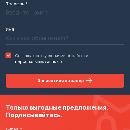
Телефон
Имя
Соглашаюсь с условиями обработки
персональных данных
Записаться на замер
Только выгодные предложения.
Подписывайтесь.
Е-mail: