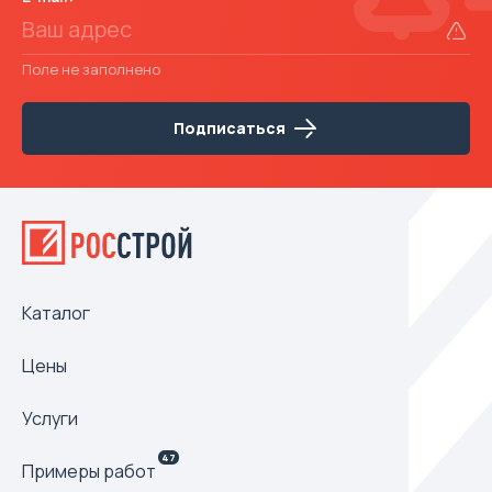
Поле не заполнено
Подписаться
Каталог
Цены
Услуги
47
Примеры работ