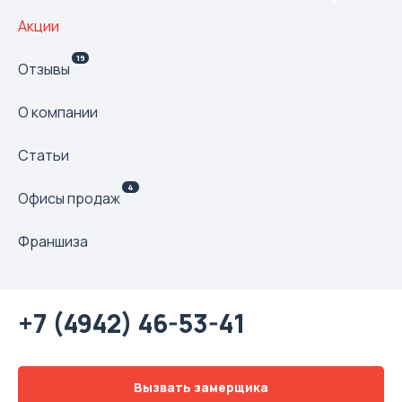
Акции
19
Отзывы
О компании
Статьи
4
Офисы продаж
Франшиза
+7 (4942) 46-53-41
Вызвать замерщика