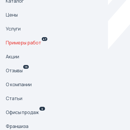
Каталог
Цены
Услуги
47
Примеры работ
Акции
19
Отзывы
О компании
Статьи
4
Офисы продаж
Франшиза