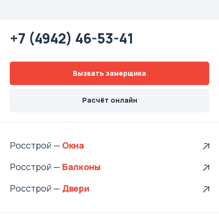
+7 (4942) 46-53-41
Вызвать замерщика
Расчёт онлайн
Росстрой —
Росстрой —
Росстрой —