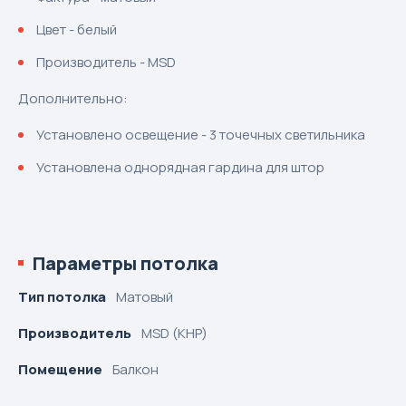
Цвет - белый
Производитель - MSD
Дополнительно:
Установлено освещение - 3 точечных светильника
Установлена однорядная гардина для штор
Параметры потолка
Тип потолка
Матовый
Производитель
MSD (КНР)
Помещение
Балкон