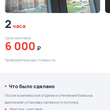
2
часа
Срок
монтажа
6 000
Приблизительная
стоимость
Что было сделано
После комплексной отделки и утепления балкона
выполнили установку натяжного потолка:
Фактура - матовый