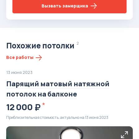
Вызвать замерщика
Похожие потолки
2
Все работы
13 июня 2023
Парящий матовый натяжной
потолок на балконе
12 000
Приблизительная стоимость, актуально на 13 июня 2023