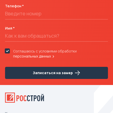
Телефон
Имя
Соглашаюсь с условиями обработки
персональных данных
Записаться на замер