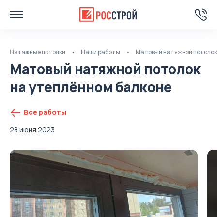
Натяжные потолки
Наши работы
Матовый натяжной потолок
Матовый натяжной потолок
на утеплённом балконе
Все работы
28 июня 2023