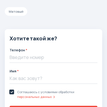
Матовый
Хотите такой же?
Телефон
Имя
Соглашаюсь с условиями обработки
персональных данных